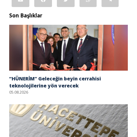
Son Başlıklar
“HÜNERİM” Geleceğin beyin cerrahisi
teknolojilerine yön verecek
05.08.2026