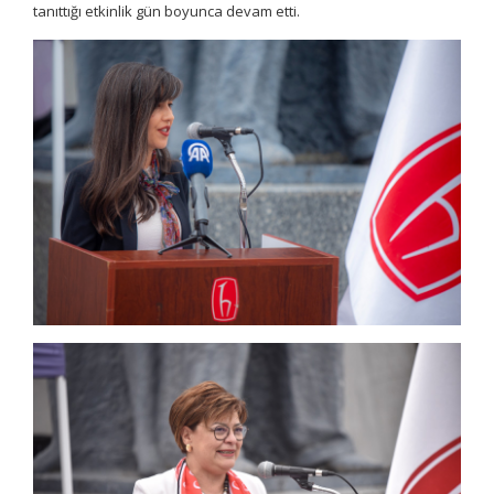
tanıttığı etkinlik gün boyunca devam etti.