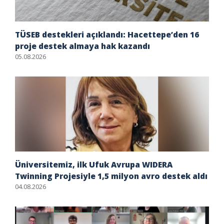
TÜSEB destekleri açıklandı: Hacettepe’den 16
proje destek almaya hak kazandı
05.08.2026
Üniversitemiz, ilk Ufuk Avrupa WIDERA
Twinning Projesiyle 1,5 milyon avro destek aldı
04.08.2026