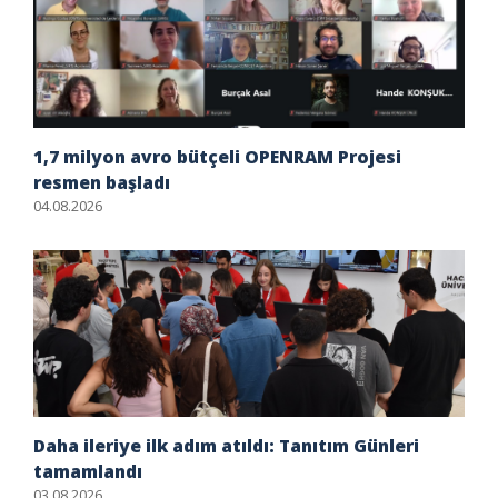
1,7 milyon avro bütçeli OPENRAM Projesi
resmen başladı
04.08.2026
Daha ileriye ilk adım atıldı: Tanıtım Günleri
tamamlandı
03.08.2026