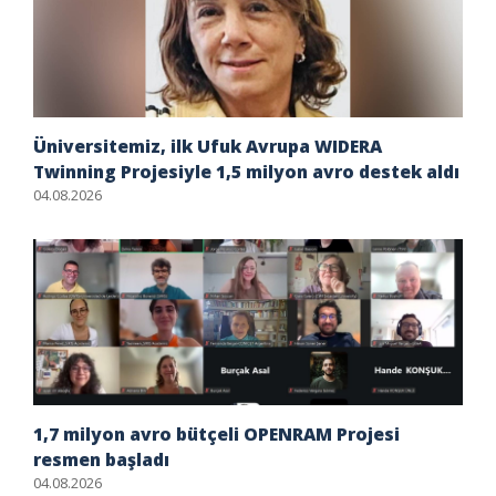
Üniversitemiz, ilk Ufuk Avrupa WIDERA
Twinning Projesiyle 1,5 milyon avro destek aldı
04.08.2026
1,7 milyon avro bütçeli OPENRAM Projesi
resmen başladı
04.08.2026