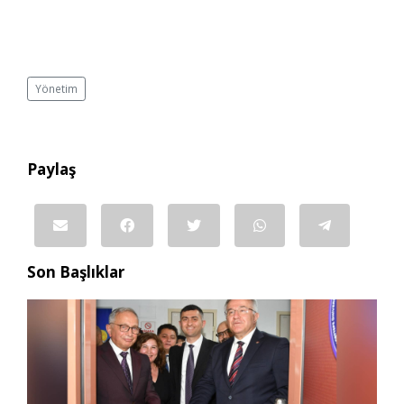
Yönetim
Paylaş
Son Başlıklar