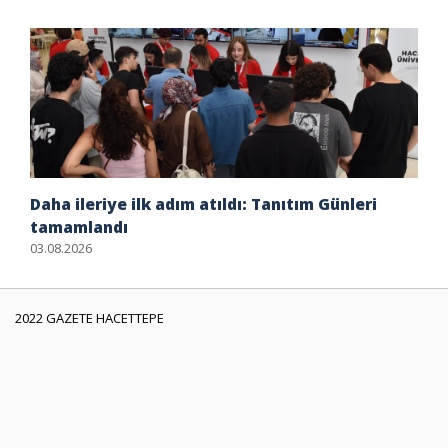
Daha ileriye ilk adım atıldı: Tanıtım Günleri
tamamlandı
03.08.2026
2022 GAZETE HACETTEPE