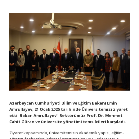
Azerbaycan Cumhuriyeti Bilim ve Eğitim Bakanı Emin
Amrullayev, 21 Ocak 2025 tarihinde Üniversitemizi ziyaret
etti. Bakan Amrullayev’i Rektörümüz Prof. Dr. Mehmet
Cahit Güran ve üniversite yönetimi temsilcileri karşıladı.
Ziyaret kapsamında, üniversitemizin akademik yapısı, eğitim-