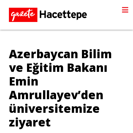
Azerbaycan Bilim
ve Eğitim Bakanı
Emin
Amrullayev’den
üniversitemize
ziyaret