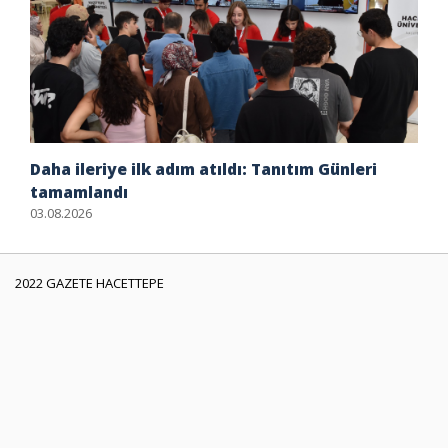
Daha ileriye ilk adım atıldı: Tanıtım Günleri
tamamlandı
03.08.2026
2022 GAZETE HACETTEPE