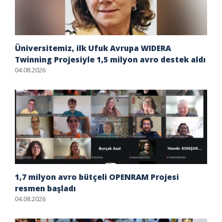
Üniversitemiz, ilk Ufuk Avrupa WIDERA
Twinning Projesiyle 1,5 milyon avro destek aldı
04.08.2026
1,7 milyon avro bütçeli OPENRAM Projesi
resmen başladı
04.08.2026