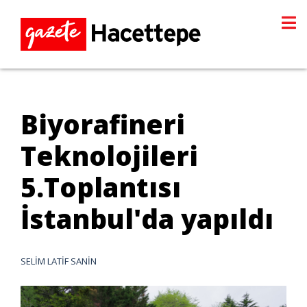
Biyorafineri
Teknolojileri
5.Toplantısı
İstanbul'da yapıldı
SELİM LATİF SANİN