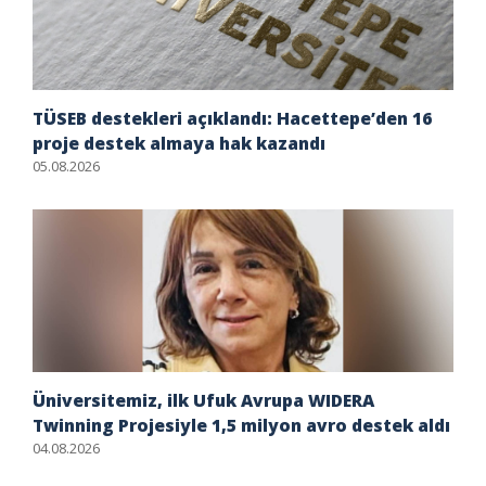
TÜSEB destekleri açıklandı: Hacettepe’den 16
proje destek almaya hak kazandı
05.08.2026
Üniversitemiz, ilk Ufuk Avrupa WIDERA
Twinning Projesiyle 1,5 milyon avro destek aldı
04.08.2026