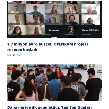
1,7 milyon avro bütçeli OPENRAM Projesi
resmen başladı
04.08.2026
Daha ileriye ilk adım atıldı: Tanıtım Günleri