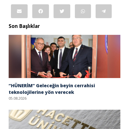
Son Başlıklar
“HÜNERİM” Geleceğin beyin cerrahisi
teknolojilerine yön verecek
05.08.2026