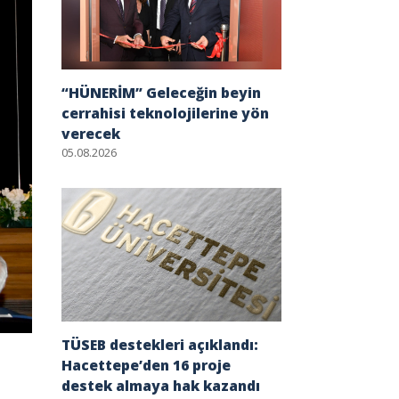
“HÜNERİM” Geleceğin beyin
cerrahisi teknolojilerine yön
verecek
05.08.2026
TÜSEB destekleri açıklandı:
Hacettepe’den 16 proje
destek almaya hak kazandı