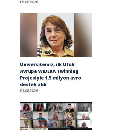
05.08.2026
Üniversitemiz, ilk Ufuk
Avrupa WIDERA Twinning
Projesiyle 1,5 milyon avro
destek aldı
04.08.2026