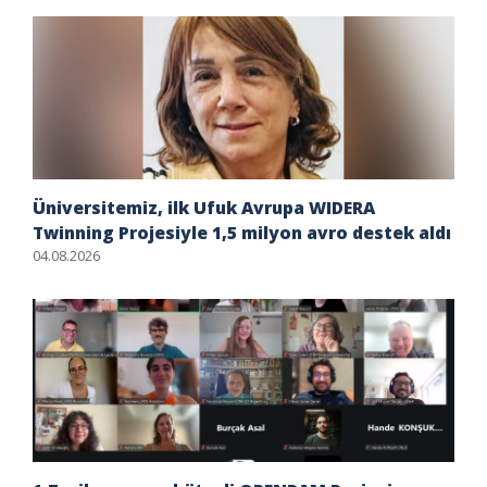
Üniversitemiz, ilk Ufuk Avrupa WIDERA
Twinning Projesiyle 1,5 milyon avro destek aldı
04.08.2026