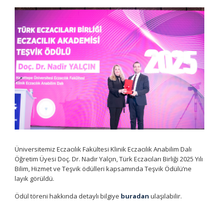
Üniversitemiz Eczacılık Fakültesi Klinik Eczacılık Anabilim Dalı
Öğretim Üyesi Doç. Dr. Nadir Yalçın, Türk Eczacıları Birliği 2025 Yılı
Bilim, Hizmet ve Teşvik ödülleri kapsamında Teşvik Ödülü’ne
layık görüldü.
Ödül töreni hakkında detaylı bilgiye
buradan
ulaşılabilir.