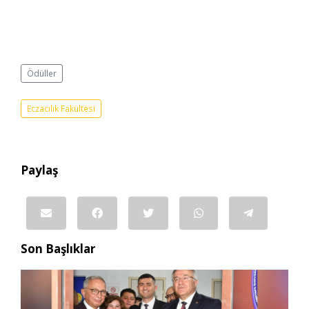
Ödüller
Eczacılık Fakültesi
Paylaş
Son Başlıklar