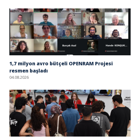
1,7 milyon avro bütçeli OPENRAM Projesi
resmen başladı
04.08.2026