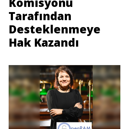
Komisyonu
Tarafından
Desteklenmeye
Hak Kazandı