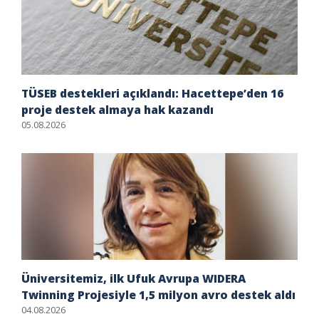
TÜSEB destekleri açıklandı: Hacettepe’den 16
proje destek almaya hak kazandı
05.08.2026
Üniversitemiz, ilk Ufuk Avrupa WIDERA
Twinning Projesiyle 1,5 milyon avro destek aldı
04.08.2026