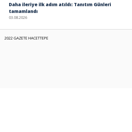
Daha ileriye ilk adım atıldı: Tanıtım Günleri
tamamlandı
03.08.2026
2022 GAZETE HACETTEPE