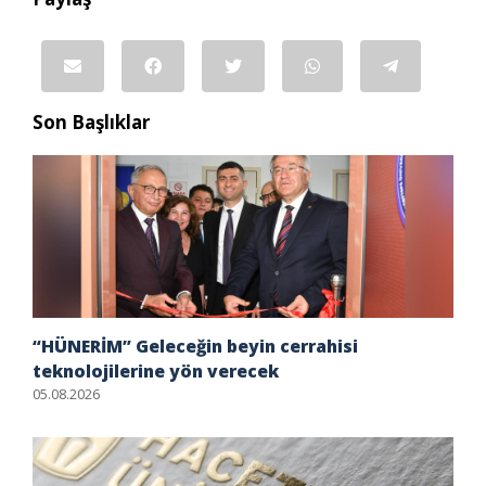
Son Başlıklar
“HÜNERİM” Geleceğin beyin cerrahisi
teknolojilerine yön verecek
05.08.2026