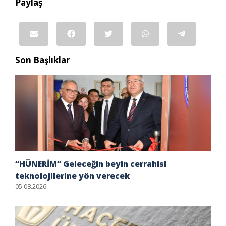
Paylaş
Son Başlıklar
“HÜNERİM” Geleceğin beyin cerrahisi
teknolojilerine yön verecek
05.08.2026