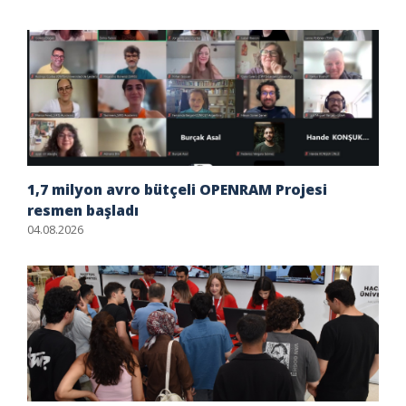
1,7 milyon avro bütçeli OPENRAM Projesi
resmen başladı
04.08.2026