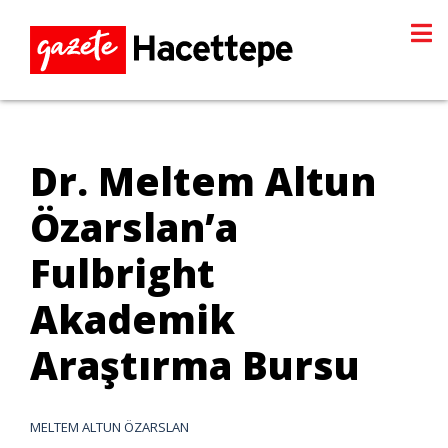
Dr. Meltem Altun
Özarslan’a
Fulbright
Akademik
Araştırma Bursu
MELTEM ALTUN ÖZARSLAN