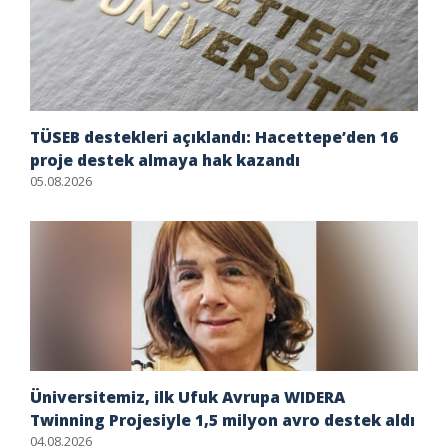
TÜSEB destekleri açıklandı: Hacettepe’den 16
proje destek almaya hak kazandı
05.08.2026
Üniversitemiz, ilk Ufuk Avrupa WIDERA
Twinning Projesiyle 1,5 milyon avro destek aldı
04.08.2026