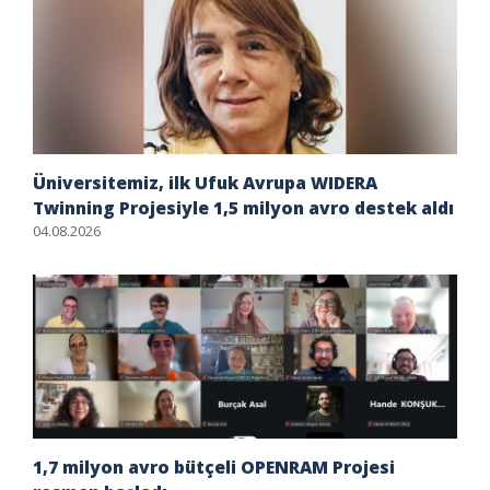
Üniversitemiz, ilk Ufuk Avrupa WIDERA
Twinning Projesiyle 1,5 milyon avro destek aldı
04.08.2026
1,7 milyon avro bütçeli OPENRAM Projesi