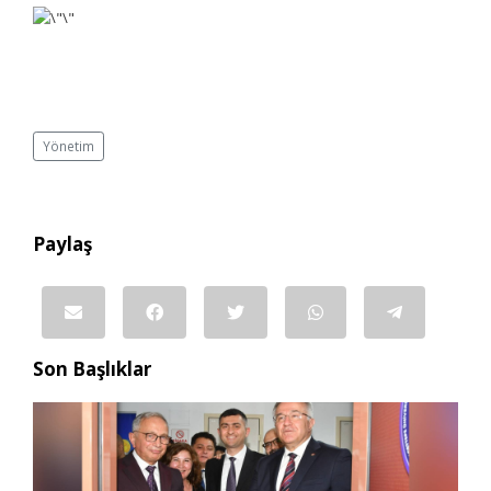
Yönetim
Paylaş
Son Başlıklar