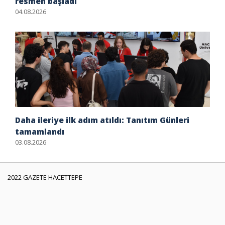
resmen başladı
04.08.2026
Daha ileriye ilk adım atıldı: Tanıtım Günleri
tamamlandı
03.08.2026
2022 GAZETE HACETTEPE