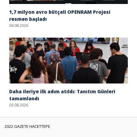
1,7 milyon avro bütçeli OPENRAM Projesi
resmen başladı
04.08.2026
Daha ileriye ilk adım atıldı: Tanıtım Günleri
tamamlandı
03.08.2026
2022 GAZETE HACETTEPE