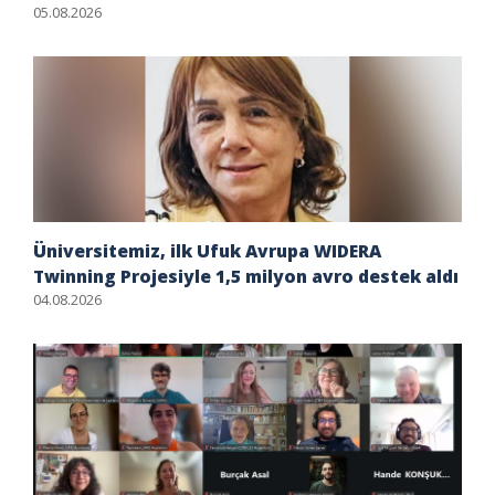
05.08.2026
Üniversitemiz, ilk Ufuk Avrupa WIDERA
Twinning Projesiyle 1,5 milyon avro destek aldı
04.08.2026