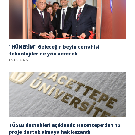
“HÜNERİM” Geleceğin beyin cerrahisi
teknolojilerine yön verecek
05.08.2026
TÜSEB destekleri açıklandı: Hacettepe’den 16
proje destek almaya hak kazandı