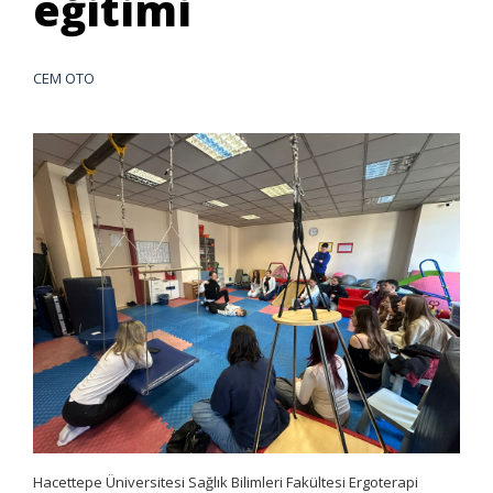
eğitimi
CEM OTO
Hacettepe Üniversitesi Sağlık Bilimleri Fakültesi Ergoterapi