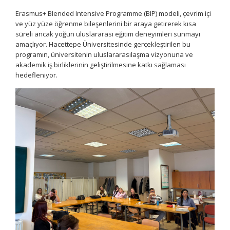
Erasmus+ Blended Intensive Programme (BIP) modeli, çevrim içi
ve yüz yüze öğrenme bileşenlerini bir araya getirerek kısa
süreli ancak yoğun uluslararası eğitim deneyimleri sunmayı
amaçlıyor. Hacettepe Üniversitesinde gerçekleştirilen bu
programın, üniversitenin uluslararasılaşma vizyonuna ve
akademik iş birliklerinin geliştirilmesine katkı sağlaması
hedefleniyor.