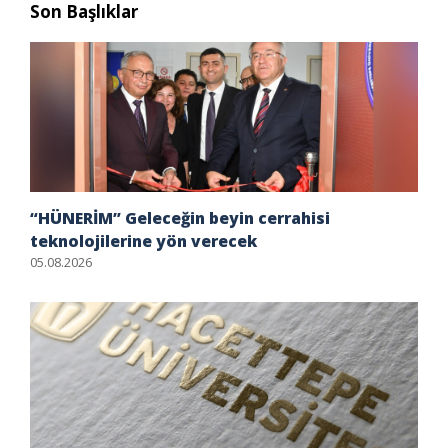
Son Başlıklar
“HÜNERİM” Geleceğin beyin cerrahisi
teknolojilerine yön verecek
05.08.2026