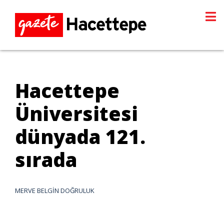
Hacettepe
Üniversitesi
dünyada 121.
sırada
MERVE BELGİN DOĞRULUK