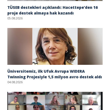
TÜSEB destekleri açıklandı: Hacettepe’den 16
proje destek almaya hak kazandı
05.08.2026
Üniversitemiz, ilk Ufuk Avrupa WIDERA
Twinning Projesiyle 1,5 milyon avro destek aldı
04.08.2026