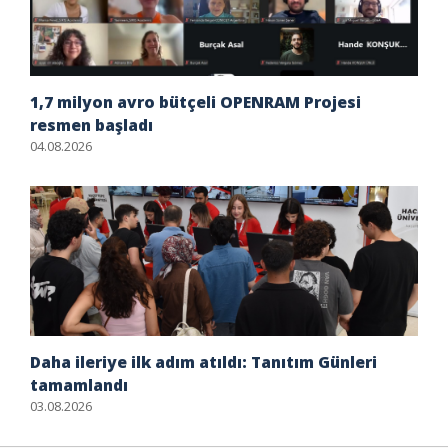
1,7 milyon avro bütçeli OPENRAM Projesi
resmen başladı
04.08.2026
Daha ileriye ilk adım atıldı: Tanıtım Günleri
tamamlandı
03.08.2026