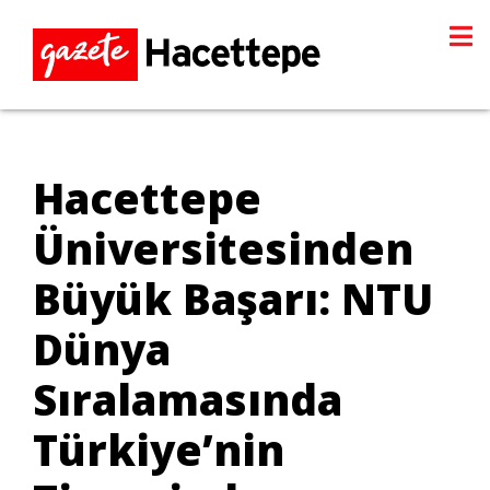
Hacettepe
Üniversitesinden
Büyük Başarı: NTU
Dünya
Sıralamasında
Türkiye’nin