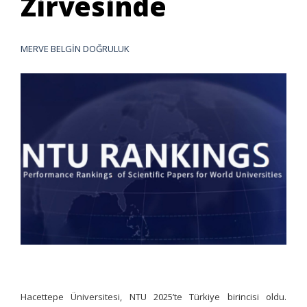
Zirvesinde
MERVE BELGİN DOĞRULUK
Hacettepe Üniversitesi, NTU 2025’te Türkiye birincisi oldu.