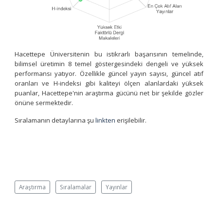
Hacettepe Üniversitenin bu istikrarlı başarısının temelinde,
bilimsel üretimin 8 temel göstergesindeki dengeli ve yüksek
performansı yatıyor. Özellikle güncel yayın sayısı, güncel atıf
oranları ve H-indeksi gibi kaliteyi ölçen alanlardaki yüksek
puanlar, Hacettepe'nin araştırma gücünü net bir şekilde gözler
önüne sermektedir.
Sıralamanın detaylarına şu
linkten
erişilebilir.
Araştırma
Sıralamalar
Yayınlar