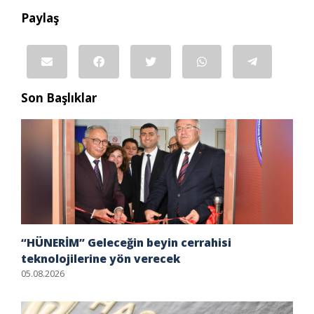
Paylaş
Son Başlıklar
“HÜNERİM” Geleceğin beyin cerrahisi
teknolojilerine yön verecek
05.08.2026