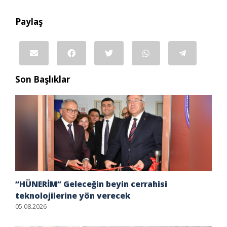
Paylaş
Son Başlıklar
“HÜNERİM” Geleceğin beyin cerrahisi
teknolojilerine yön verecek
05.08.2026