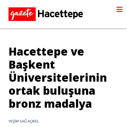
Hacettepe ve
Başkent
Üniversitelerinin
ortak buluşuna
bronz madalya
YEŞİM SAĞ AÇIKEL