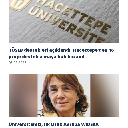
TÜSEB destekleri açıklandı: Hacettepe’den 16
proje destek almaya hak kazandı
05.08.2026
Üniversitemiz, ilk Ufuk Avrupa WIDERA