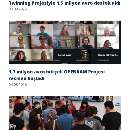
Twinning Projesiyle 1,5 milyon avro destek aldı
04.08.2026
1,7 milyon avro bütçeli OPENRAM Projesi
resmen başladı
04.08.2026