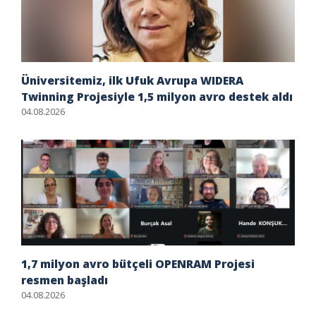
Üniversitemiz, ilk Ufuk Avrupa WIDERA
Twinning Projesiyle 1,5 milyon avro destek aldı
04.08.2026
1,7 milyon avro bütçeli OPENRAM Projesi
resmen başladı
04.08.2026