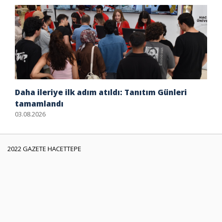
Daha ileriye ilk adım atıldı: Tanıtım Günleri
tamamlandı
03.08.2026
2022 GAZETE HACETTEPE