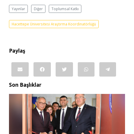
Yayınlar
Diğer
Toplumsal Katkı
Hacettepe Üniversitesi Araştırma Koordinatörlüğü
Paylaş
Son Başlıklar