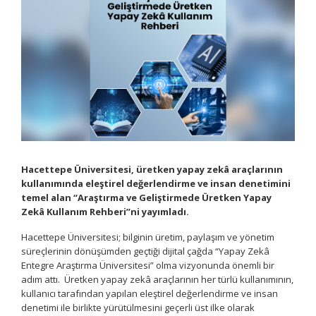
Hacettepe Üniversitesi, üretken yapay zekâ araçlarının
kullanımında eleştirel değerlendirme ve insan denetimini
temel alan “Araştırma ve Geliştirmede Üretken Yapay
Zekâ Kullanım Rehberi”ni yayımladı.
Hacettepe Üniversitesi; bilginin üretim, paylaşım ve yönetim
süreçlerinin dönüşümden geçtiği dijital çağda “Yapay Zekâ
Entegre Araştırma Üniversitesi” olma vizyonunda önemli bir
adım attı. Üretken yapay zekâ araçlarının her türlü kullanımının,
kullanıcı tarafından yapılan eleştirel değerlendirme ve insan
denetimi ile birlikte yürütülmesini geçerli üst ilke olarak