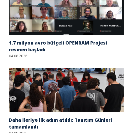
1,7 milyon avro bütçeli OPENRAM Projesi
resmen başladı
04.08.2026
Daha ileriye ilk adım atıldı: Tanıtım Günleri
tamamlandı