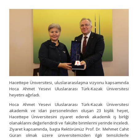
Hacettepe Üniversitesi, uluslararasılaşma vizyonu kapsamında
Hoca Ahmet Yesevi Uluslararası Türk-Kazak Üniversitesi
heyetini ağırladı.
Hoca Ahmet Yesevi Uluslararası Türk-Kazak Üniversitesi
akademik ve idari personelinden oluşan 23 kişilik heyet,
Hacettepe Üniversitesini ziyaret ederek akademik iş birliği
olanaklarını değerlendirdi ve fakülte birimlerini yerinde inceledi.
Ziyaret kapsamında, başta Rektörümüz Prof. Dr. Mehmet Cahit
Güran olmak üzere üniversitemizden ilgili temsilcilerle