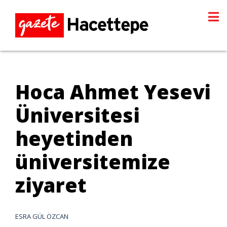
Hoca Ahmet Yesevi
Üniversitesi
heyetinden
üniversitemize
ziyaret
ESRA GÜL ÖZCAN