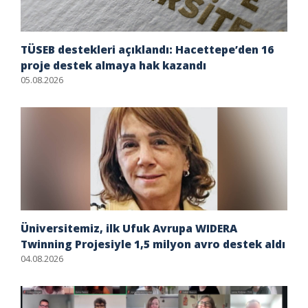
TÜSEB destekleri açıklandı: Hacettepe’den 16
proje destek almaya hak kazandı
05.08.2026
Üniversitemiz, ilk Ufuk Avrupa WIDERA
Twinning Projesiyle 1,5 milyon avro destek aldı
04.08.2026