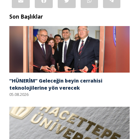
Son Başlıklar
“HÜNERİM” Geleceğin beyin cerrahisi
teknolojilerine yön verecek
05.08.2026