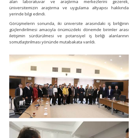
alan laboratuvar ve araştırma merkezlerini gezerek,
üniversitemizin araştırma ve uygulama altyapısı hakkında
yerinde bilgi edindi.
Görüşmelerin sonunda, iki üniversite arasındaki iş birliğinin
güçlendirilmesi amacıyla önümüzdeki dönemde birimler arası
iletişimin sürdürülmesi ve potansiyel iş birliği alanlarının
somutlaştırılması yönünde mutabakata varıldı.