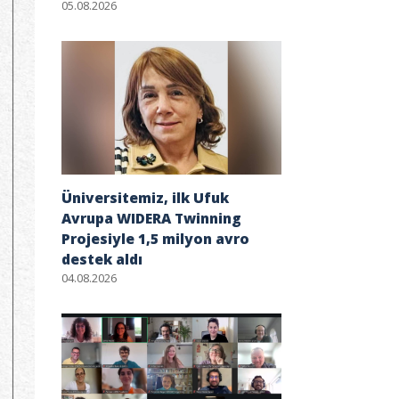
05.08.2026
Üniversitemiz, ilk Ufuk
Avrupa WIDERA Twinning
Projesiyle 1,5 milyon avro
destek aldı
04.08.2026