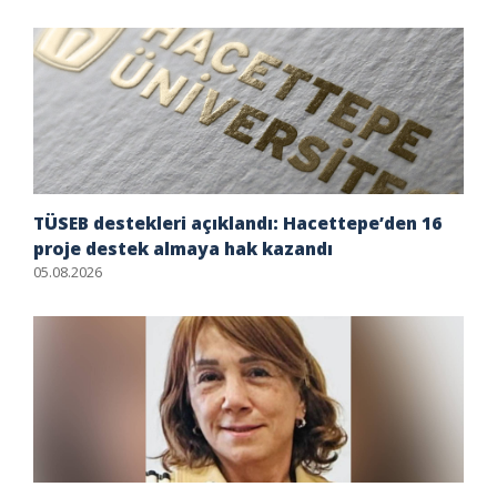
TÜSEB destekleri açıklandı: Hacettepe’den 16
proje destek almaya hak kazandı
05.08.2026