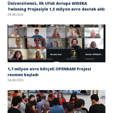
Üniversitemiz, ilk Ufuk Avrupa WIDERA
Twinning Projesiyle 1,5 milyon avro destek aldı
04.08.2026
1,7 milyon avro bütçeli OPENRAM Projesi
resmen başladı
04.08.2026