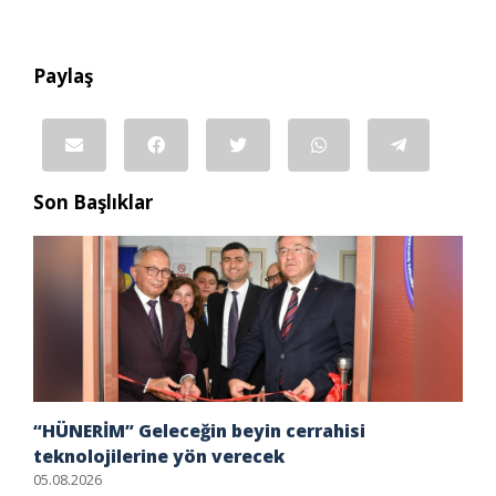
Paylaş
Son Başlıklar
“HÜNERİM” Geleceğin beyin cerrahisi
teknolojilerine yön verecek
05.08.2026