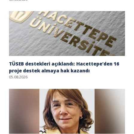
TÜSEB destekleri açıklandı: Hacettepe’den 16
proje destek almaya hak kazandı
05.08.2026