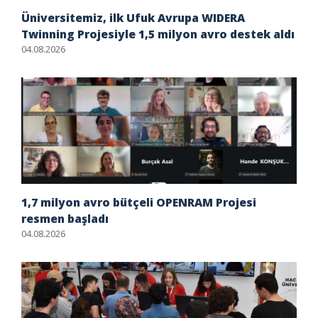
Üniversitemiz, ilk Ufuk Avrupa WIDERA
Twinning Projesiyle 1,5 milyon avro destek aldı
04.08.2026
1,7 milyon avro bütçeli OPENRAM Projesi
resmen başladı
04.08.2026