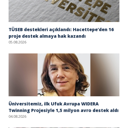
TÜSEB destekleri açıklandı: Hacettepe’den 16
proje destek almaya hak kazandı
05.08.2026
Üniversitemiz, ilk Ufuk Avrupa WIDERA
Twinning Projesiyle 1,5 milyon avro destek aldı
04.08.2026