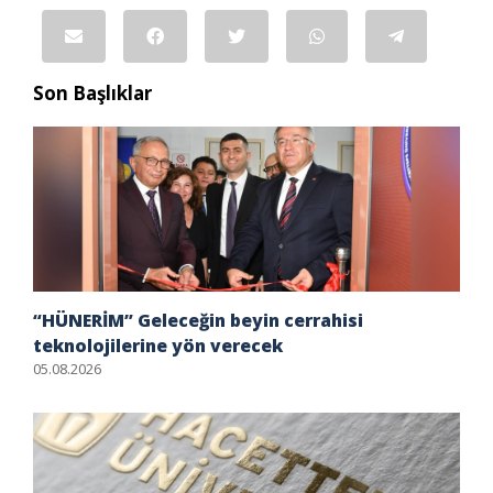
Son Başlıklar
“HÜNERİM” Geleceğin beyin cerrahisi
teknolojilerine yön verecek
05.08.2026