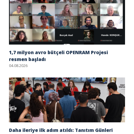
1,7 milyon avro bütçeli OPENRAM Projesi
resmen başladı
04.08.2026
Daha ileriye ilk adım atıldı: Tanıtım Günleri