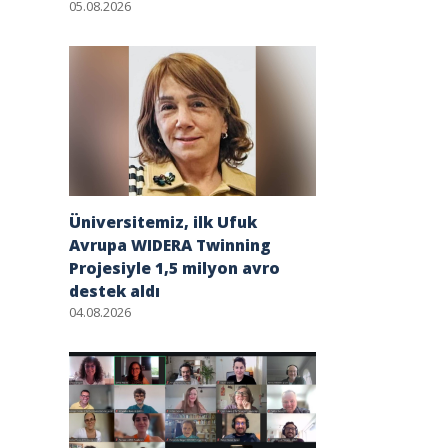
05.08.2026
Üniversitemiz, ilk Ufuk
Avrupa WIDERA Twinning
Projesiyle 1,5 milyon avro
destek aldı
04.08.2026