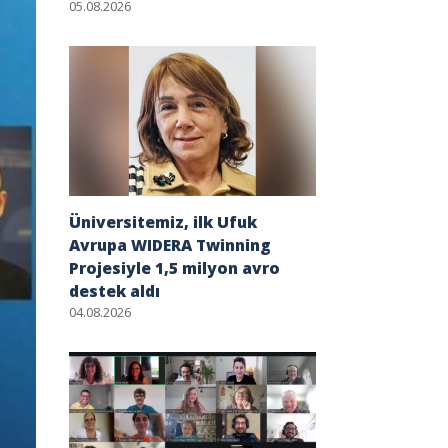
05.08.2026
Üniversitemiz, ilk Ufuk
Avrupa WIDERA Twinning
Projesiyle 1,5 milyon avro
destek aldı
04.08.2026