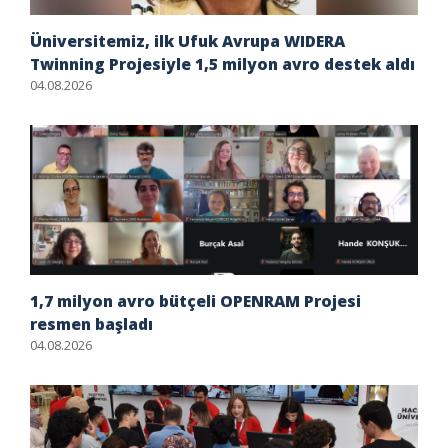
Üniversitemiz, ilk Ufuk Avrupa WIDERA
Twinning Projesiyle 1,5 milyon avro destek aldı
04.08.2026
1,7 milyon avro bütçeli OPENRAM Projesi
resmen başladı
04.08.2026