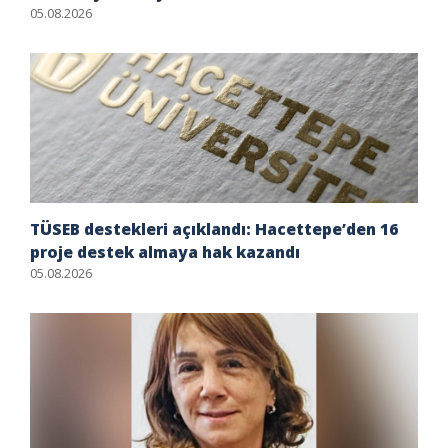
05.08.2026
TÜSEB destekleri açıklandı: Hacettepe’den 16
proje destek almaya hak kazandı
05.08.2026