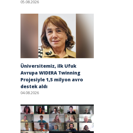
05.08.2026
Üniversitemiz, ilk Ufuk
Avrupa WIDERA Twinning
Projesiyle 1,5 milyon avro
destek aldı
04.08.2026