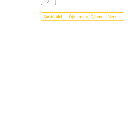
Diğer
Sürdürülebilir Öğretme ve Öğrenme Merkezi