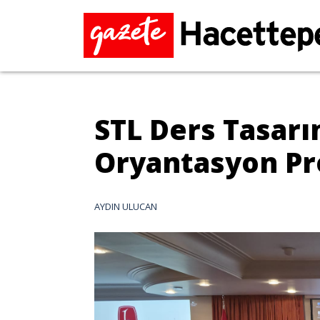
STL Ders Tasar
Oryantasyon Pr
AYDIN ULUCAN