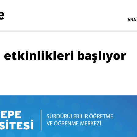
ANA
etkinlikleri başlıyor