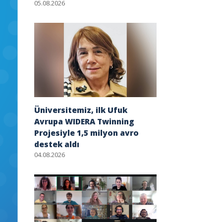
05.08.2026
Üniversitemiz, ilk Ufuk
Avrupa WIDERA Twinning
Projesiyle 1,5 milyon avro
destek aldı
04.08.2026