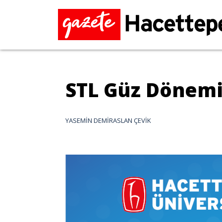
STL Güz Dönemi 
YASEMİN DEMİRASLAN ÇEVİK