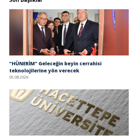
“HÜNERİM” Geleceğin beyin cerrahisi
teknolojilerine yön verecek
05.08.2026