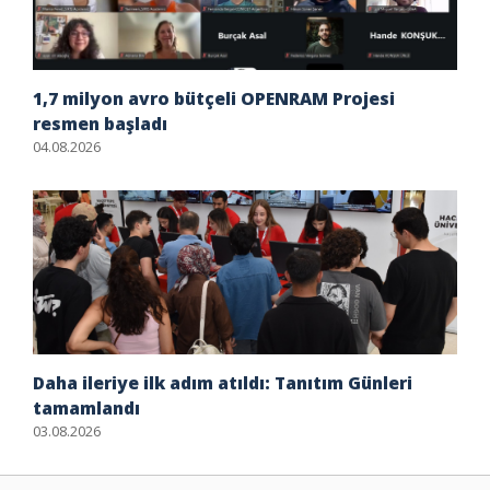
1,7 milyon avro bütçeli OPENRAM Projesi
resmen başladı
04.08.2026
Daha ileriye ilk adım atıldı: Tanıtım Günleri
tamamlandı
03.08.2026