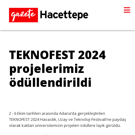
TEKNOFEST 2024
projelerimiz
ödüllendirildi
2 - 6 Ekim tarihleri arasında Adana’da gerçekleştirilen
TEKNOFEST 2024 Havacılık, Uzay ve Teknoloji Festivali’ne paydaş
olarak katılan üniversitemizin projeleri ödüllere layık görüldü.