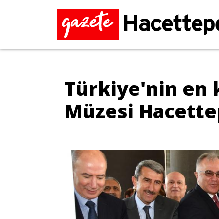
Türkiye'nin en 
Müzesi Hacettep