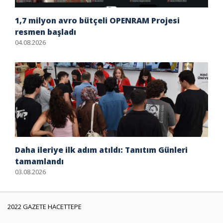
1,7 milyon avro bütçeli OPENRAM Projesi
resmen başladı
04.08.2026
Daha ileriye ilk adım atıldı: Tanıtım Günleri
tamamlandı
03.08.2026
2022 GAZETE HACETTEPE