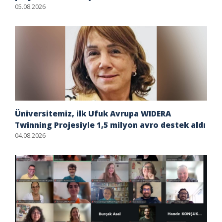
05.08.2026
Üniversitemiz, ilk Ufuk Avrupa WIDERA
Twinning Projesiyle 1,5 milyon avro destek aldı
04.08.2026