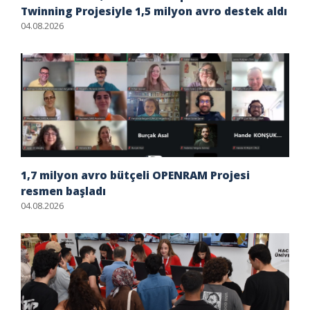
Twinning Projesiyle 1,5 milyon avro destek aldı
04.08.2026
1,7 milyon avro bütçeli OPENRAM Projesi
resmen başladı
04.08.2026