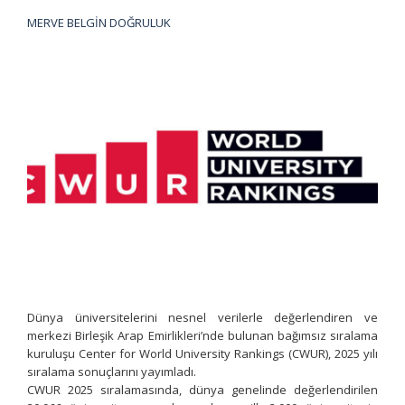
MERVE BELGİN DOĞRULUK
Dünya üniversitelerini nesnel verilerle değerlendiren ve
merkezi Birleşik Arap Emirlikleri’nde bulunan bağımsız sıralama
kuruluşu Center for World University Rankings (CWUR), 2025 yılı
sıralama sonuçlarını yayımladı.
CWUR 2025 sıralamasında, dünya genelinde değerlendirilen