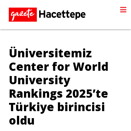
Üniversitemiz
Center for World
University
Rankings 2025’te
Türkiye birincisi
oldu