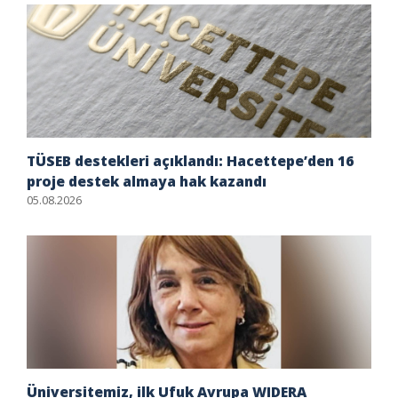
TÜSEB destekleri açıklandı: Hacettepe’den 16
proje destek almaya hak kazandı
05.08.2026
Üniversitemiz, ilk Ufuk Avrupa WIDERA