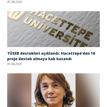
05.08.2026
TÜSEB destekleri açıklandı: Hacettepe’den 16
proje destek almaya hak kazandı
05.08.2026