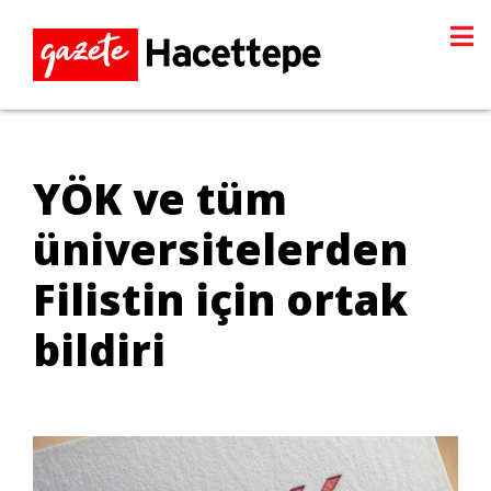
YÖK ve tüm
üniversitelerden
Filistin için ortak
bildiri