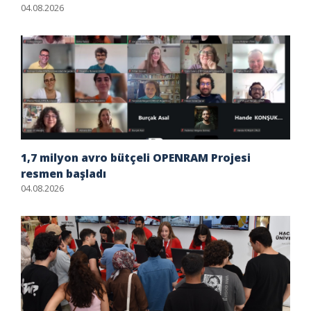
04.08.2026
1,7 milyon avro bütçeli OPENRAM Projesi
resmen başladı
04.08.2026