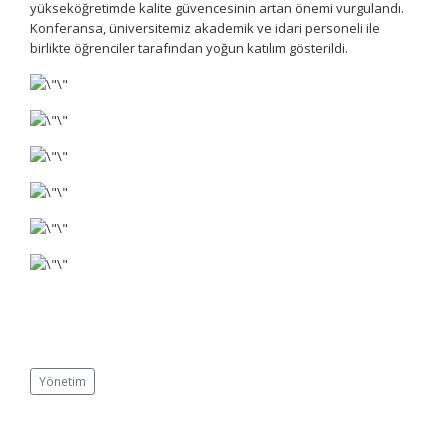
yükseköğretimde kalite güvencesinin artan önemi vurgulandı.
Konferansa, üniversitemiz akademik ve idari personeli ile
birlikte öğrenciler tarafından yoğun katılım gösterildi.
Yönetim