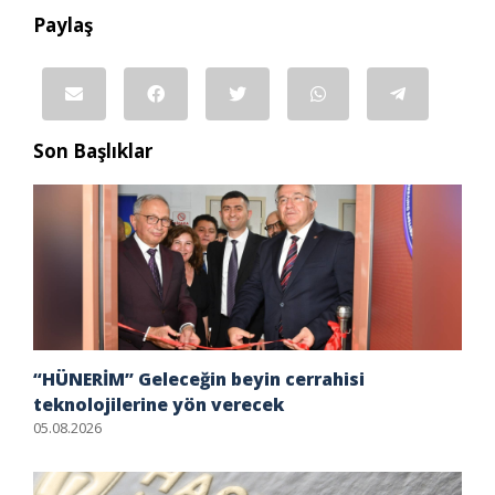
Paylaş
Son Başlıklar
“HÜNERİM” Geleceğin beyin cerrahisi
teknolojilerine yön verecek
05.08.2026