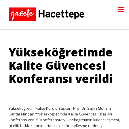
Yükseköğretimde
Kalite Güvencesi
Konferansı verildi
Yükseköğretim Kalite Kurulu Başkanı Prof.Dr. Sayın Muhsin
Kar tarafından "Yükseköğretimde Kalite Güvencesi" başlıklı
konferans verildi. Konferansta yükseköğretimin kitleselleşmesi,
nitelik farklılıklarının artması ve küreselleşme nedeniyle