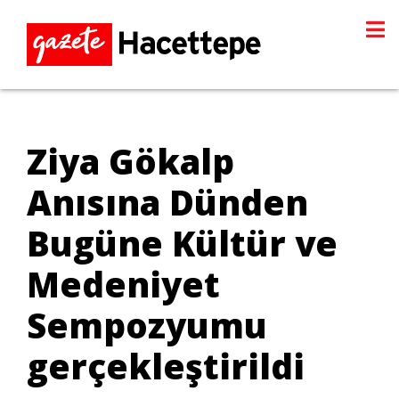
Ziya Gökalp
Anısına Dünden
Bugüne Kültür ve
Medeniyet
Sempozyumu
gerçekleştirildi