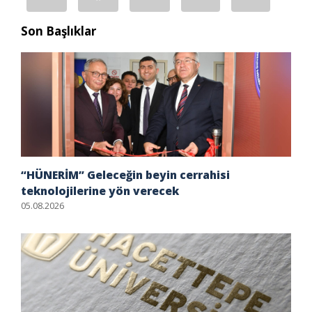
Son Başlıklar
“HÜNERİM” Geleceğin beyin cerrahisi
teknolojilerine yön verecek
05.08.2026