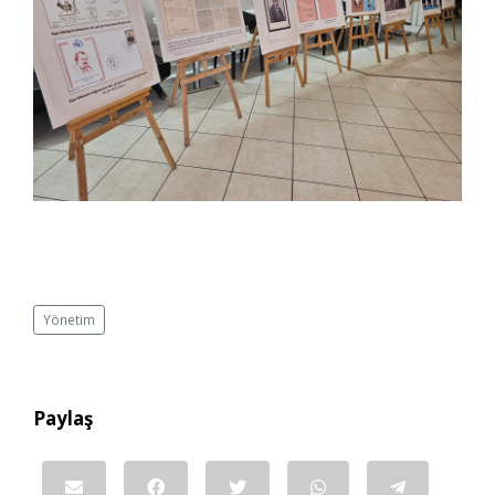
Yönetim
Paylaş