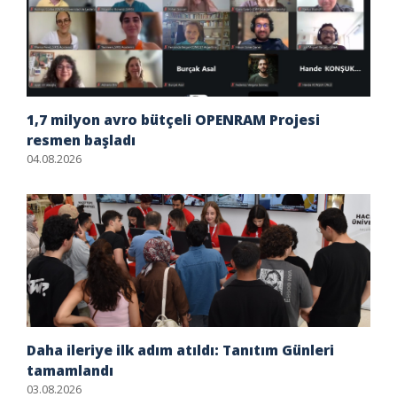
1,7 milyon avro bütçeli OPENRAM Projesi
resmen başladı
04.08.2026
Daha ileriye ilk adım atıldı: Tanıtım Günleri
tamamlandı
03.08.2026