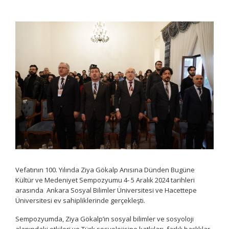
Vefatının 100. Yılında Ziya Gökalp Anısına Dünden Bugüne
Kültür ve Medeniyet Sempozyumu 4- 5 Aralık 2024 tarihleri
arasında Ankara Sosyal Bilimler Üniversitesi ve Hacettepe
Üniversitesi ev sahipliklerinde gerçekleşti.
Sempozyumda, Ziya Gökalp’in sosyal bilimler ve sosyoloji