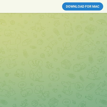
DOWNLOAD FOR MAC