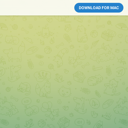
DOWNLOAD FOR MAC