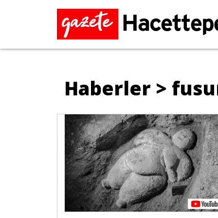
Haberler > fus