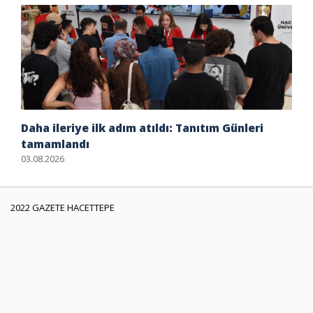
Daha ileriye ilk adım atıldı: Tanıtım Günleri
tamamlandı
03.08.2026
2022 GAZETE HACETTEPE