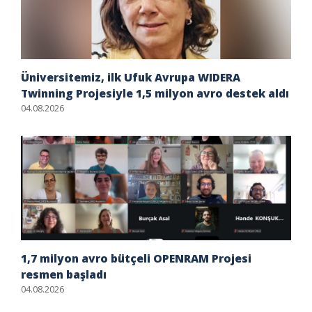
Üniversitemiz, ilk Ufuk Avrupa WIDERA
Twinning Projesiyle 1,5 milyon avro destek aldı
04.08.2026
1,7 milyon avro bütçeli OPENRAM Projesi
resmen başladı
04.08.2026