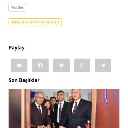
Ödüller
Ankara Devlet Konservatuvarı
Paylaş
Son Başlıklar