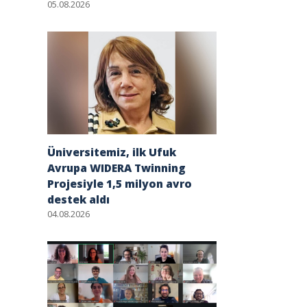
05.08.2026
Üniversitemiz, ilk Ufuk
Avrupa WIDERA Twinning
Projesiyle 1,5 milyon avro
destek aldı
04.08.2026