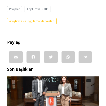
Projeler
Toplumsal Katkı
Araştırma ve Uygulama Merkezleri
Paylaş
Son Başlıklar