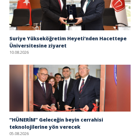
Suriye Yükseköğretim Heyeti’nden Hacettepe
Üniversitesine ziyaret
10.08.2026
“HÜNERİM” Geleceğin beyin cerrahisi
teknolojilerine yön verecek
05.08.2026