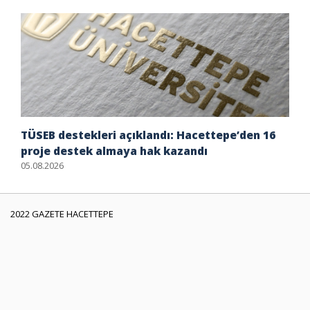
TÜSEB destekleri açıklandı: Hacettepe’den 16
proje destek almaya hak kazandı
05.08.2026
2022 GAZETE HACETTEPE