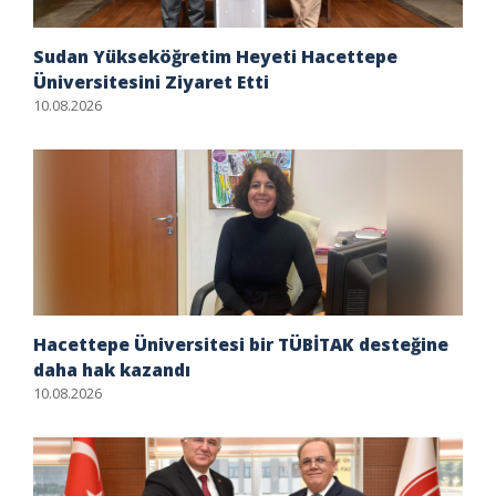
Sudan Yükseköğretim Heyeti Hacettepe
Üniversitesini Ziyaret Etti
10.08.2026
Hacettepe Üniversitesi bir TÜBİTAK desteğine
daha hak kazandı
10.08.2026