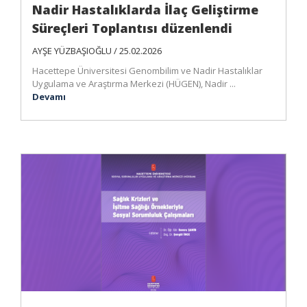
Nadir Hastalıklarda İlaç Geliştirme
Süreçleri Toplantısı düzenlendi
AYŞE YÜZBAŞIOĞLU / 25.02.2026
Hacettepe Üniversitesi Genombilim ve Nadir Hastalıklar
Uygulama ve Araştırma Merkezi (HÜGEN), Nadir ...
Devamı