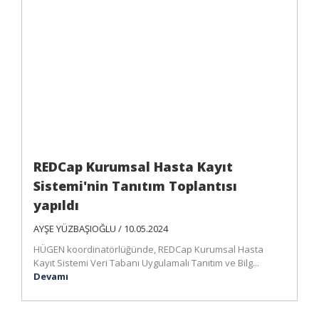
REDCap Kurumsal Hasta Kayıt
Sistemi'nin Tanıtım Toplantısı
yapıldı
AYŞE YÜZBAŞIOĞLU / 10.05.2024
HÜGEN koordinatörlüğünde, REDCap Kurumsal Hasta
Kayıt Sistemi Veri Tabanı Uygulamalı Tanıtım ve Bilg...
Devamı