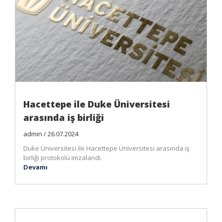
Hacettepe ile Duke Üniversitesi
arasında iş birliği
admin / 26.07.2024
Duke Üniversitesi ile Hacettepe Üniversitesi arasında iş
birliği protokolü imzalandı.
Devamı