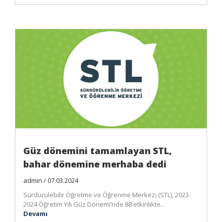
Güz dönemini tamamlayan STL,
bahar dönemine merhaba dedi
admin / 07.03.2024
Sürdürülebilir Öğretme ve Öğrenme Merkezi (STL), 2023-
2024 Öğretim Yılı Güz Dönemi’nde 88 etkinlikte...
Devamı