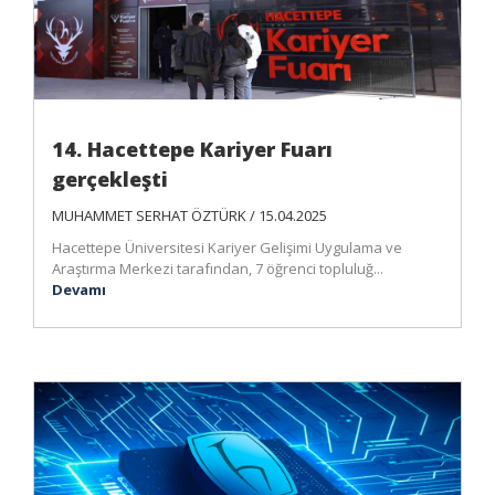
14. Hacettepe Kariyer Fuarı
gerçekleşti
MUHAMMET SERHAT ÖZTÜRK / 15.04.2025
Hacettepe Üniversitesi Kariyer Gelişimi Uygulama ve
Araştırma Merkezi tarafından, 7 öğrenci topluluğ...
Devamı