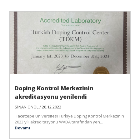
Doping Kontrol Merkezinin
akreditasyonu yenilendi
SİNAN ÖNOL / 28.12.2022
Hacettepe Üniversitesi Türkiye Doping Kontrol Merkezinin
2023 yılı akreditasyonu WADA tarafından yen...
Devamı