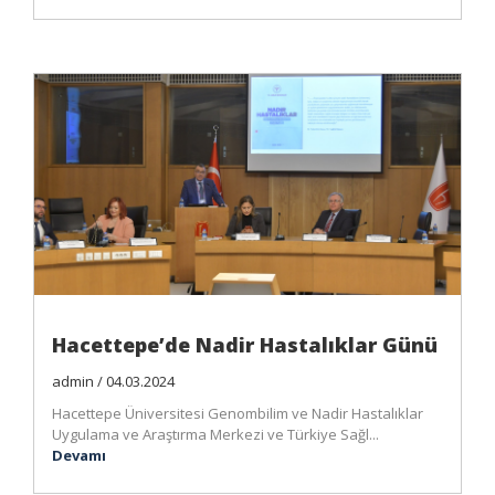
Hacettepe’de Nadir Hastalıklar Günü
admin / 04.03.2024
Hacettepe Üniversitesi Genombilim ve Nadir Hastalıklar
Uygulama ve Araştırma Merkezi ve Türkiye Sağl...
Devamı