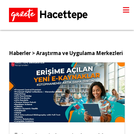
Haberler
> Araştırma ve Uygulama Merkezleri