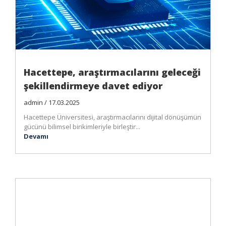
Hacettepe, araştırmacılarını geleceği
şekillendirmeye davet ediyor
admin / 17.03.2025
Hacettepe Üniversitesi, araştırmacılarını dijital dönüşümün
gücünü bilimsel birikimleriyle birleştir...
Devamı