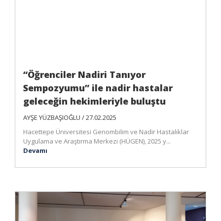
“Öğrenciler Nadiri Tanıyor
Sempozyumu” ile nadir hastalar
geleceğin hekimleriyle buluştu
AYŞE YÜZBAŞIOĞLU / 27.02.2025
Hacettepe Üniversitesi Genombilim ve Nadir Hastalıklar
Uygulama ve Araştırma Merkezi (HÜGEN), 2025 y...
Devamı