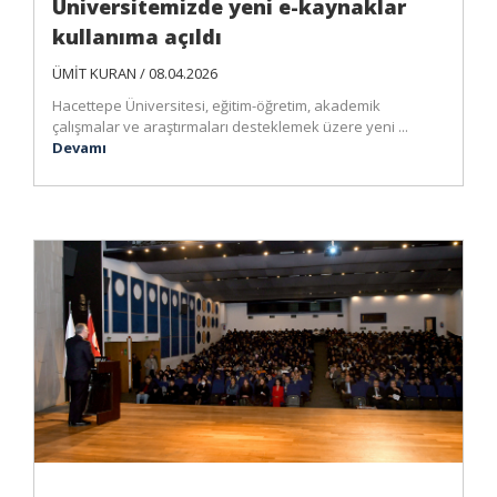
Üniversitemizde yeni e-kaynaklar
kullanıma açıldı
ÜMİT KURAN / 08.04.2026
Hacettepe Üniversitesi, eğitim-öğretim, akademik
çalışmalar ve araştırmaları desteklemek üzere yeni ...
Devamı