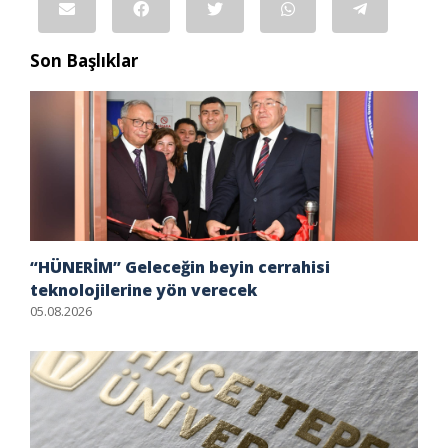
Son Başlıklar
“HÜNERİM” Geleceğin beyin cerrahisi
teknolojilerine yön verecek
05.08.2026