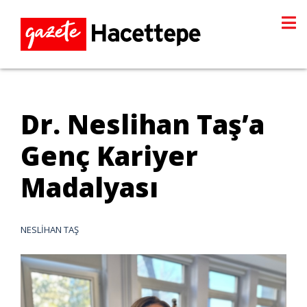
Dr. Neslihan Taş’a
Genç Kariyer
Madalyası
NESLİHAN TAŞ