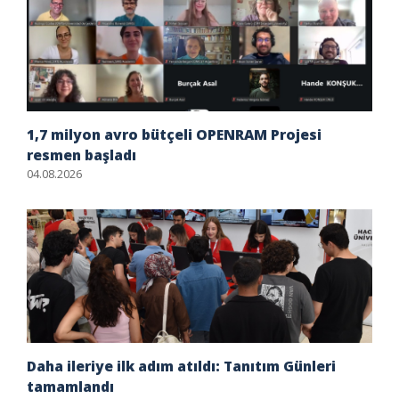
1,7 milyon avro bütçeli OPENRAM Projesi
resmen başladı
04.08.2026
Daha ileriye ilk adım atıldı: Tanıtım Günleri
tamamlandı