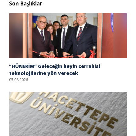
Son Başlıklar
“HÜNERİM” Geleceğin beyin cerrahisi
teknolojilerine yön verecek
05.08.2026