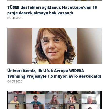
TÜSEB destekleri açıklandı: Hacettepe’den 16
proje destek almaya hak kazandı
05.08.2026
Üniversitemiz, ilk Ufuk Avrupa WIDERA
Twinning Projesiyle 1,5 milyon avro destek aldı
04.08.2026