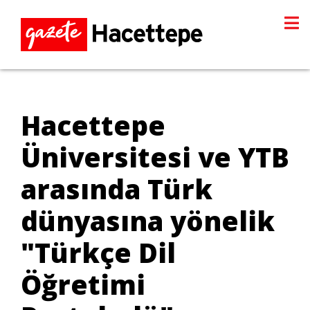
Hacettepe
Üniversitesi ve YTB
arasında Türk
dünyasına yönelik
"Türkçe Dil
Öğretimi