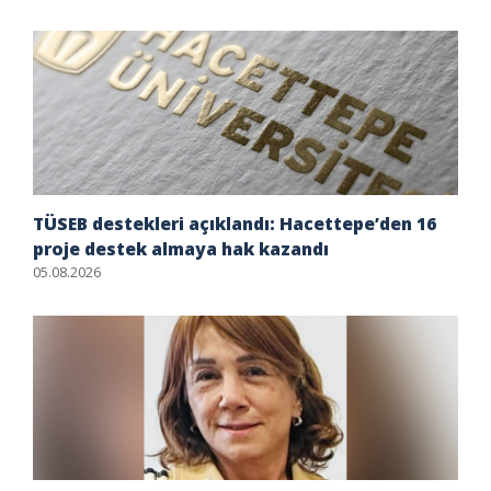
TÜSEB destekleri açıklandı: Hacettepe’den 16
proje destek almaya hak kazandı
05.08.2026