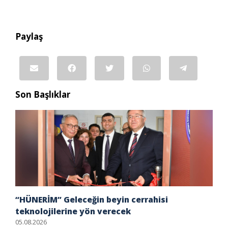
Paylaş
Son Başlıklar
“HÜNERİM” Geleceğin beyin cerrahisi
teknolojilerine yön verecek
05.08.2026