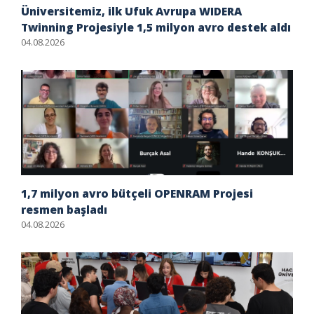
Üniversitemiz, ilk Ufuk Avrupa WIDERA
Twinning Projesiyle 1,5 milyon avro destek aldı
04.08.2026
1,7 milyon avro bütçeli OPENRAM Projesi
resmen başladı
04.08.2026