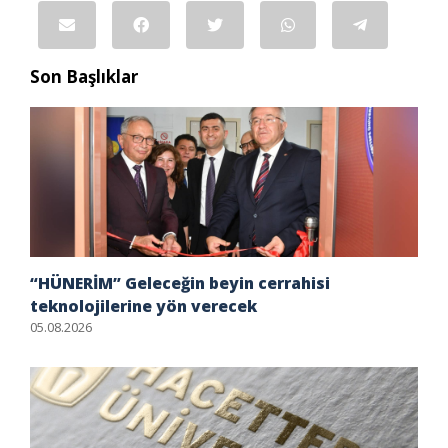
Son Başlıklar
“HÜNERİM” Geleceğin beyin cerrahisi
teknolojilerine yön verecek
05.08.2026