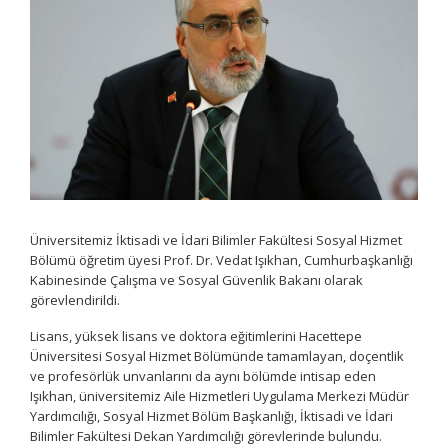
Üniversitemiz İktisadi ve İdari Bilimler Fakültesi Sosyal Hizmet
Bölümü öğretim üyesi Prof. Dr. Vedat Işıkhan, Cumhurbaşkanlığı
Kabinesinde Çalışma ve Sosyal Güvenlik Bakanı olarak
görevlendirildi.
Lisans, yüksek lisans ve doktora eğitimlerini Hacettepe
Üniversitesi Sosyal Hizmet Bölümünde tamamlayan, doçentlik
ve profesörlük unvanlarını da aynı bölümde intisap eden
Işıkhan, üniversitemiz Aile Hizmetleri Uygulama Merkezi Müdür
Yardımcılığı, Sosyal Hizmet Bölüm Başkanlığı, İktisadi ve İdari
Bilimler Fakültesi Dekan Yardımcılığı görevlerinde bulundu.