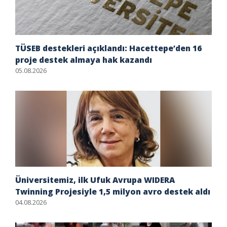
TÜSEB destekleri açıklandı: Hacettepe’den 16
proje destek almaya hak kazandı
05.08.2026
Üniversitemiz, ilk Ufuk Avrupa WIDERA
Twinning Projesiyle 1,5 milyon avro destek aldı
04.08.2026