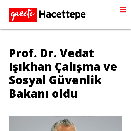
Prof. Dr. Vedat
Işıkhan Çalışma ve
Sosyal Güvenlik
Bakanı oldu