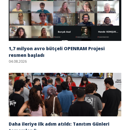
1,7 milyon avro bütçeli OPENRAM Projesi
resmen başladı
04.08.2026
Daha ileriye ilk adım atıldı: Tanıtım Günleri