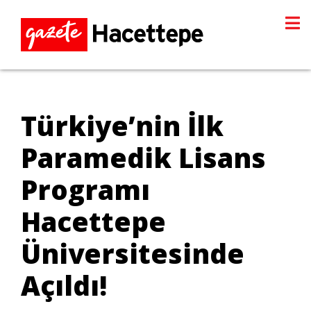
Türkiye’nin İlk
Paramedik Lisans
Programı
Hacettepe
Üniversitesinde
Açıldı!