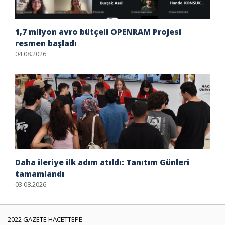
1,7 milyon avro bütçeli OPENRAM Projesi
resmen başladı
04.08.2026
Daha ileriye ilk adım atıldı: Tanıtım Günleri
tamamlandı
03.08.2026
2022 GAZETE HACETTEPE