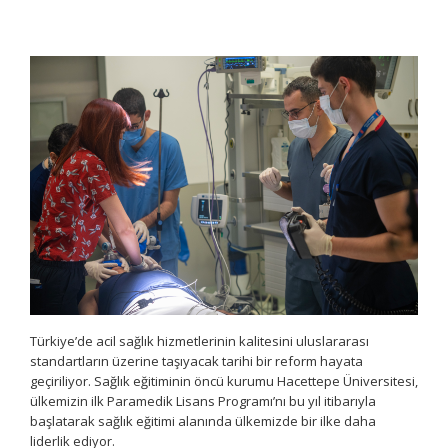
Türkiye’de acil sağlık hizmetlerinin kalitesini uluslararası
standartların üzerine taşıyacak tarihi bir reform hayata
geçiriliyor. Sağlık eğitiminin öncü kurumu Hacettepe Üniversitesi,
ülkemizin ilk Paramedik Lisans Programı’nı bu yıl itibarıyla
başlatarak sağlık eğitimi alanında ülkemizde bir ilke daha
liderlik ediyor.