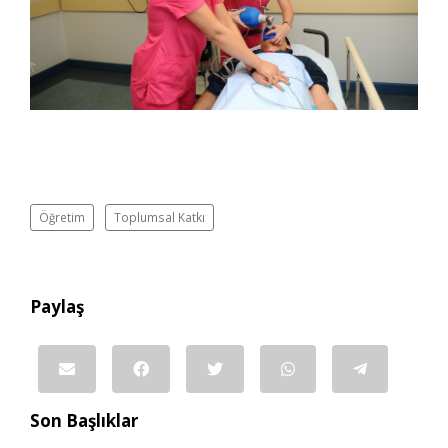
Öğretim
Toplumsal Katkı
Paylaş
Son Başlıklar