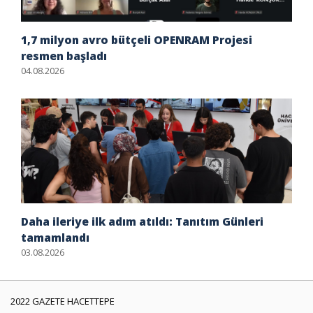
1,7 milyon avro bütçeli OPENRAM Projesi
resmen başladı
04.08.2026
Daha ileriye ilk adım atıldı: Tanıtım Günleri
tamamlandı
03.08.2026
2022 GAZETE HACETTEPE