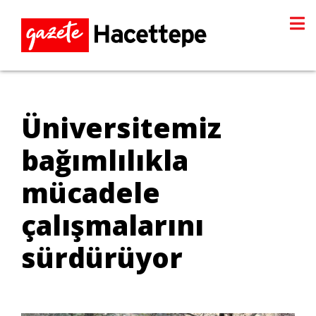
Üniversitemiz
bağımlılıkla
mücadele
çalışmalarını
sürdürüyor