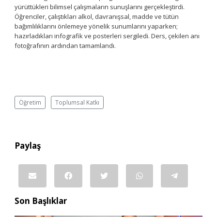
yürüttükleri bilimsel çalışmaların sunuşlarını gerçekleştirdi.
Öğrenciler, çalıştıkları alkol, davranışsal, madde ve tütün
bağımlılıklarını önlemeye yönelik sunumlarını yaparken;
hazırladıkları infografik ve posterleri sergiledi. Ders, çekilen anı
fotoğrafının ardından tamamlandı.
Öğretim
Toplumsal Katkı
Paylaş
Son Başlıklar