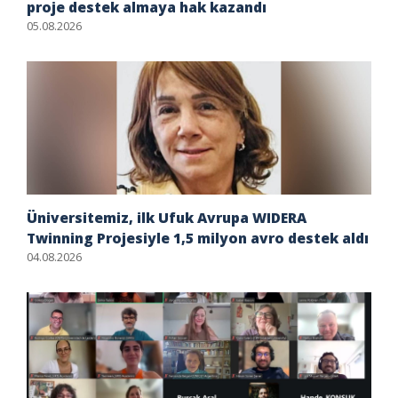
proje destek almaya hak kazandı
05.08.2026
Üniversitemiz, ilk Ufuk Avrupa WIDERA
Twinning Projesiyle 1,5 milyon avro destek aldı
04.08.2026