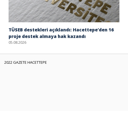
TÜSEB destekleri açıklandı: Hacettepe’den 16
proje destek almaya hak kazandı
05.08.2026
2022 GAZETE HACETTEPE