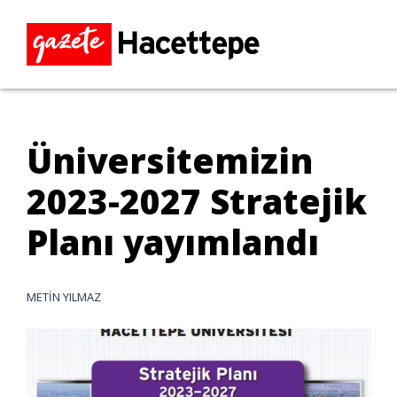
Üniversitemizin
2023-2027 Stratejik
Planı yayımlandı
METİN YILMAZ