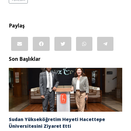
Paylaş
Son Başlıklar
Sudan Yükseköğretim Heyeti Hacettepe
Üniversitesini Ziyaret Etti