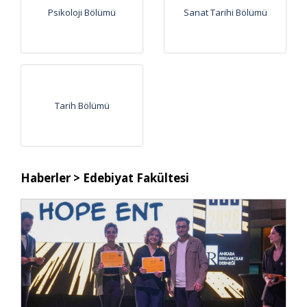
Psikoloji Bölümü
Sanat Tarihi Bölümü
Tarih Bölümü
Haberler
> Edebiyat Fakültesi