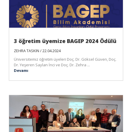
3 öğretim üyemize BAGEP 2024 Ödülü
ZEHRA TASKIN / 22.04.2024
Üniversitemiz öğretim üyeleri Doç. Dr. Göksel Güven, Doç.
Dr. Yeşeren Saylan İnci ve Doç. Dr. Zehra ...
Devamı