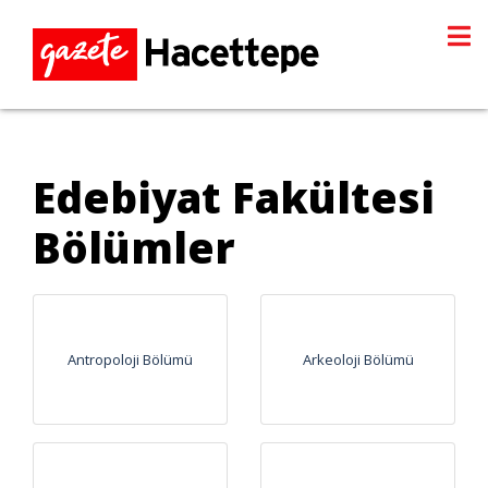
Edebiyat Fakültesi
Bölümler
Antropoloji Bölümü
Arkeoloji Bölümü