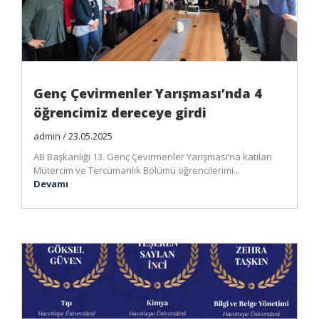
Genç Çevirmenler Yarışması’nda 4
öğrencimiz dereceye girdi
admin / 23.05.2025
AB Başkanlığı 13. Genç Çevirmenler Yarışması’na katılan
Mütercim ve Tercümanlık Bölümü öğrencilerimi...
Devamı