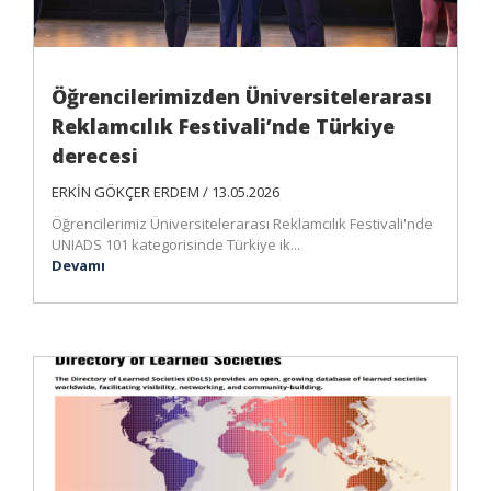
Öğrencilerimizden Üniversitelerarası
Reklamcılık Festivali’nde Türkiye
derecesi
ERKİN GÖKÇER ERDEM / 13.05.2026
Öğrencilerimiz Üniversitelerarası Reklamcılık Festivali'nde
UNIADS 101 kategorisinde Türkiye ik...
Devamı