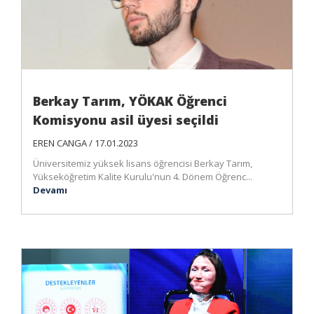
Berkay Tarım, YÖKAK Öğrenci
Komisyonu asil üyesi seçildi
EREN CANGA / 17.01.2023
Üniversitemiz yüksek lisans öğrencisi Berkay Tarım,
Yükseköğretim Kalite Kurulu'nun 4. Dönem Öğrenc...
Devamı