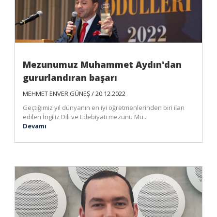
Mezunumuz Muhammet Aydın'dan
gururlandıran başarı
MEHMET ENVER GÜNEŞ / 20.12.2022
Geçtiğimiz yıl dünyanın en iyi öğretmenlerinden biri ilan
edilen İngiliz Dili ve Edebiyatı mezunu Mu...
Devamı