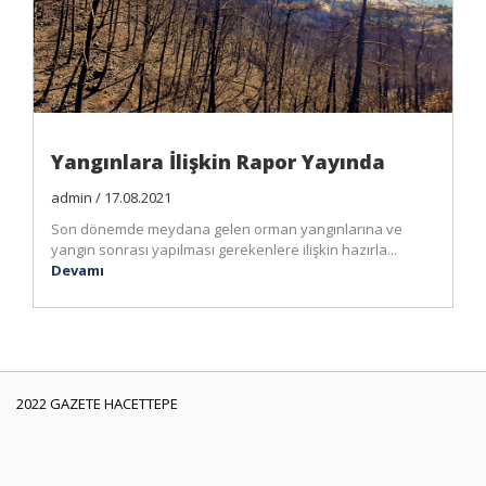
Yangınlara İlişkin Rapor Yayında
admin / 17.08.2021
Son dönemde meydana gelen orman yangınlarına ve
yangın sonrası yapılması gerekenlere ilişkin hazırla...
Devamı
2022 GAZETE HACETTEPE