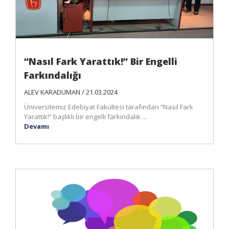
“Nasıl Fark Yarattık!” Bir Engelli
Farkındalığı
ALEV KARADUMAN / 21.03.2024
Üniversitemiz Edebiyat Fakültesi tarafından “Nasıl Fark
Yarattık!” başlıklı bir engelli farkındalık ...
Devamı