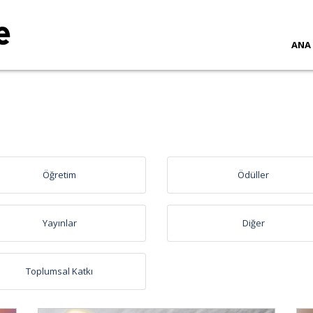
ANA
Öğretim
Ödüller
Yayınlar
Diğer
Toplumsal Katkı