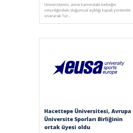
Üniversitemiz, anne karnındaki bebeğin
omuriliğindeki doğumsal açıklığı kapalı yöntemle
onararak Tür...
Hacettepe Üniversitesi, Avrupa
Üniversite Sporları Birliğinin
ortak üyesi oldu